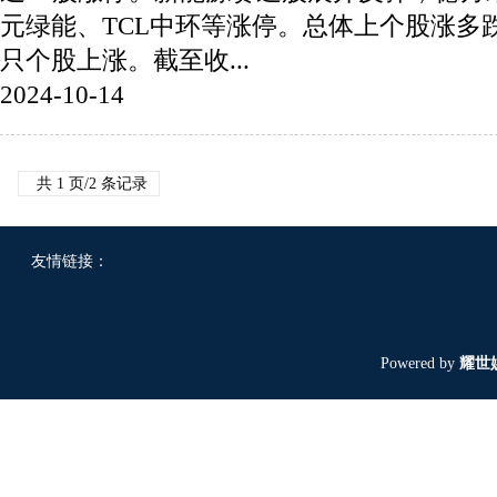
元绿能、TCL中环等涨停。总体上个股涨多跌
只个股上涨。截至收...
2024-10-14
共 1 页/2 条记录
友情链接：
Powered by
耀世