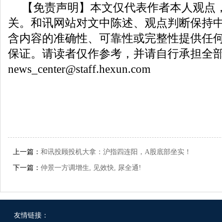
【免责声明】本文仅代表作者本人观点
关。和讯网站对文中陈述、观点判断保持
含内容的准确性、可靠性或完整性提供任
保证。请读者仅作参考，并请自行承担全
news_center@staff.hexun.com
上一篇：
和讯投顾投机大拿：沪指四连阳，A股底部坐实！
下一篇：
仲景一方调增生, 见效快, 尿全通!
友情链接：